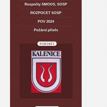
Rozpočty SMOOS, SOSP
ROZPOCET SOSP
POV 2024
Požární přívěs
PORTRÉT