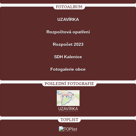
FOTOALBUM
UZAVÍRKA
Rozpočtová opatření
Rozpočet 2023
SDH Kalenice
Fotogalerie obce
POSLEDNÍ FOTOGRAFIE
UZAVÍRKA
TOPLIST