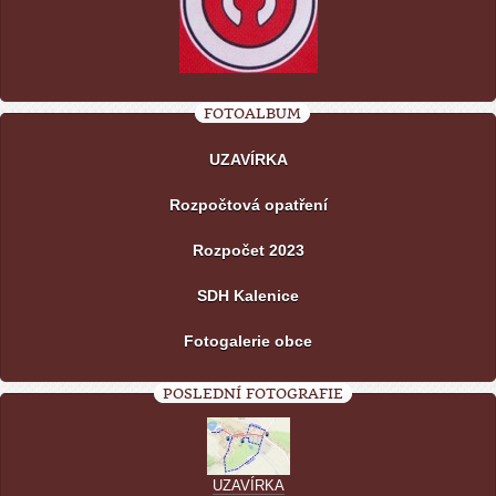
FOTOALBUM
UZAVÍRKA
Rozpočtová opatření
Rozpočet 2023
SDH Kalenice
Fotogalerie obce
POSLEDNÍ FOTOGRAFIE
UZAVÍRKA