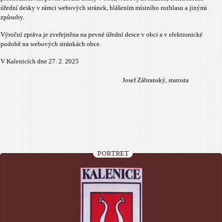
úřední desky v rámci webových stránek, hlášením místního rozhlasu a jinými
způsoby.
Výroční zpráva je zveřejněna na pevné úřední desce v obci a v elektronické
podobě na webových stránkách obce.
V Kalenicích dne 27. 2. 2025
Josef Zábranský, starosta
PORTRÉT