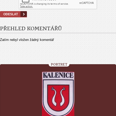
PŘEHLED KOMENTÁŘŮ
Zatím nebyl vložen žádný komentář
PORTRÉT