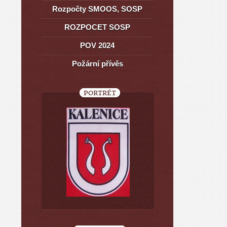
Rozpočty SMOOS, SOSP
ROZPOCET SOSP
POV 2024
Požární přívěs
PORTRÉT