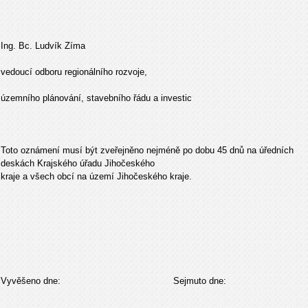
Ing. Bc. Ludvík Zíma
vedoucí odboru regionálního rozvoje,
územního plánování, stavebního řádu a investic
Toto oznámení musí být zveřejněno nejméně po dobu 45 dnů na úředních
deskách Krajského úřadu Jihočeského
kraje a všech obcí na území Jihočeského kraje.
Vyvěšeno dne: Sejmuto dne: