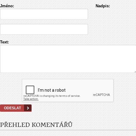
Jméno:
Nadpis:
Text:
PŘEHLED KOMENTÁŘŮ