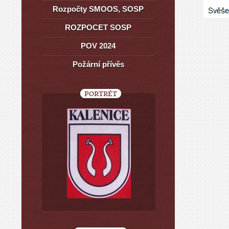
Rozpočty SMOOS, SOSP
ROZPOCET SOSP
POV 2024
Požární přívěs
PORTRÉT