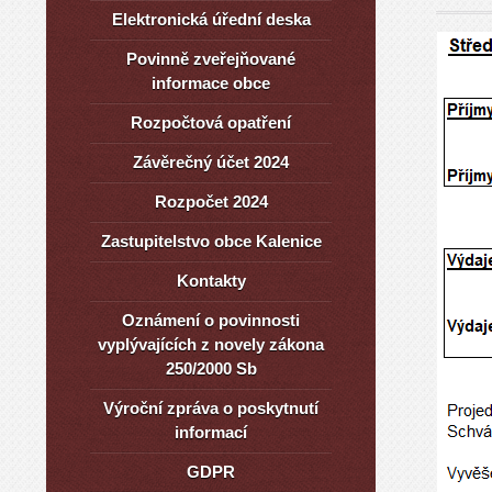
Elektronická úřední deska
Povinně zveřejňované
informace obce
Rozpočtová opatření
Závěrečný účet 2024
Rozpočet 2024
Zastupitelstvo obce Kalenice
Kontakty
Oznámení o povinnosti
vyplývajících z novely zákona
250/2000 Sb
Výroční zpráva o poskytnutí
informací
GDPR