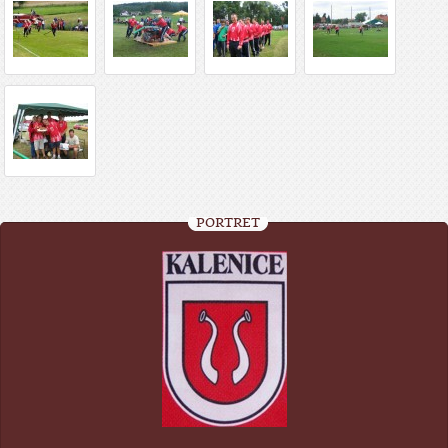
PORTRÉT