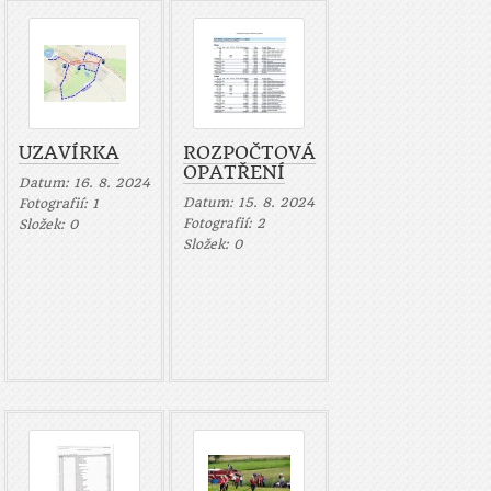
UZAVÍRKA
ROZPOČTOVÁ
OPATŘENÍ
Datum:
16. 8. 2024
Datum:
15. 8. 2024
Fotografií:
1
Fotografií:
2
Složek:
0
Složek:
0