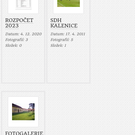
ROZPOČET
SDH
2023
KALENICE
Datum:
4. 12. 2020
Datum:
17. 4. 2011
Fotografií:
3
Fotografií:
5
Složek:
0
Složek:
1
FOTOGALERIE