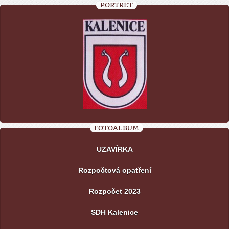
PORTRÉT
FOTOALBUM
UZAVÍRKA
Rozpočtová opatření
Rozpočet 2023
SDH Kalenice