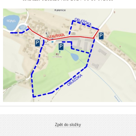
Zpět do složky