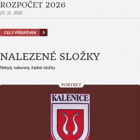
ROZPOČET 2026
23. 11. 2025
CELÝ PŘÍSPĚVEK
NALEZENÉ SLOŽKY
Nebyly nalezeny žádné složky
PORTRÉT