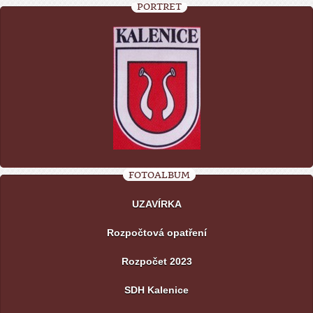
PORTRÉT
FOTOALBUM
UZAVÍRKA
Rozpočtová opatření
Rozpočet 2023
SDH Kalenice