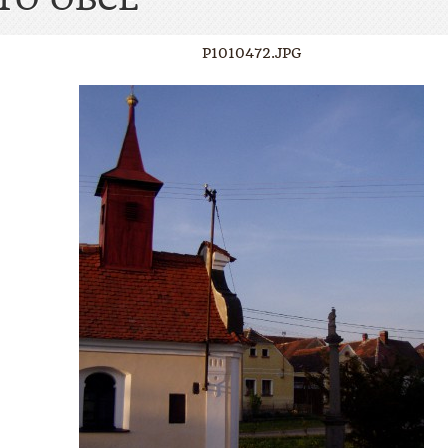
P1010472.JPG