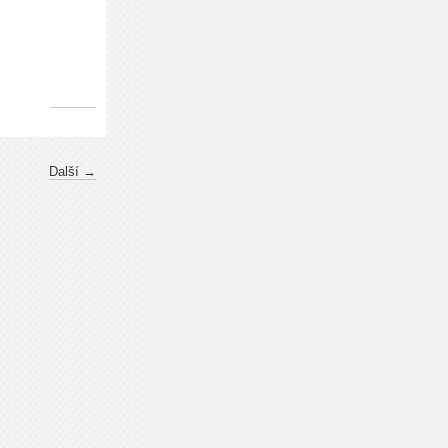
Další →