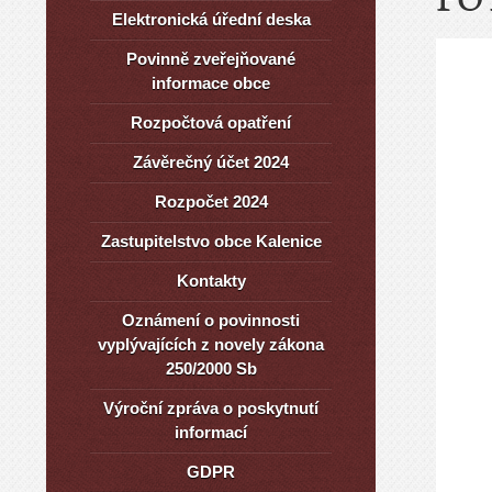
Elektronická úřední deska
Povinně zveřejňované
informace obce
Rozpočtová opatření
Závěrečný účet 2024
Rozpočet 2024
Zastupitelstvo obce Kalenice
Kontakty
Oznámení o povinnosti
vyplývajících z novely zákona
250/2000 Sb
Výroční zpráva o poskytnutí
informací
GDPR