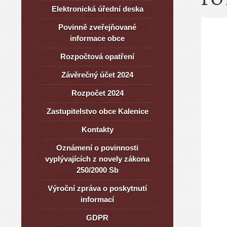
Elektronická úřední deska
Povinně zveřejňované
informace obce
Rozpočtová opatření
Závěrečný účet 2024
Rozpočet 2024
Zastupitelstvo obce Kalenice
Kontakty
Oznámení o povinnosti
vyplývajících z novely zákona
250/2000 Sb
Výroční zpráva o poskytnutí
informací
GDPR