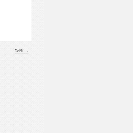
Další →