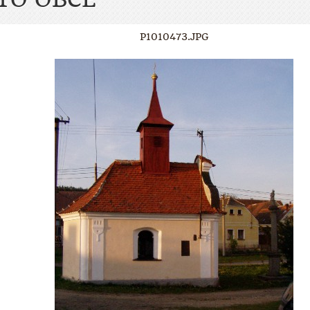
P1010473.JPG