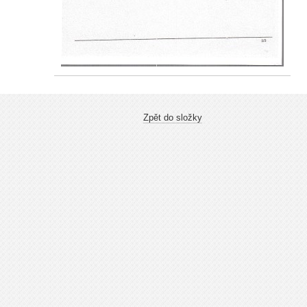
Zpět do složky