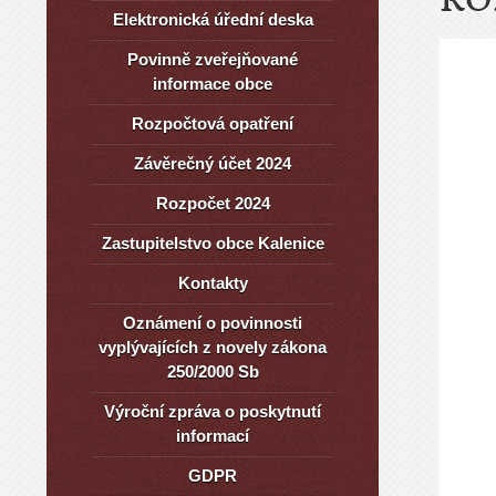
Elektronická úřední deska
Povinně zveřejňované
informace obce
Rozpočtová opatření
Závěrečný účet 2024
Rozpočet 2024
Zastupitelstvo obce Kalenice
Kontakty
Oznámení o povinnosti
vyplývajících z novely zákona
250/2000 Sb
Výroční zpráva o poskytnutí
informací
GDPR