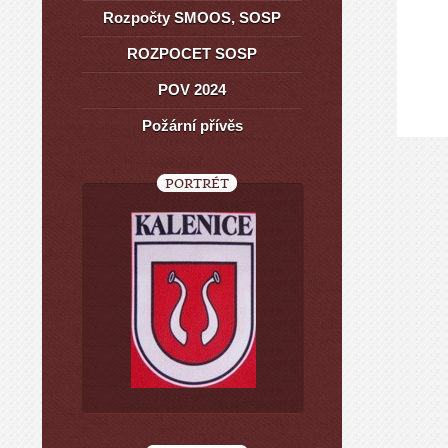
Rozpočty SMOOS, SOSP
ROZPOCET SOSP
POV 2024
Požární přívěs
PORTRÉT