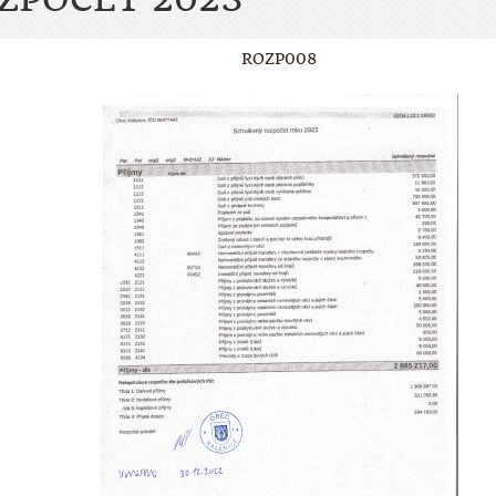
ROZP008